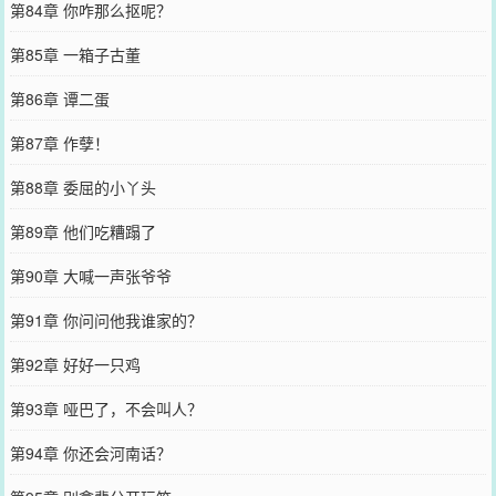
第84章 你咋那么抠呢？
第85章 一箱子古董
第86章 谭二蛋
第87章 作孽！
第88章 委屈的小丫头
第89章 他们吃糟蹋了
第90章 大喊一声张爷爷
第91章 你问问他我谁家的？
第92章 好好一只鸡
第93章 哑巴了，不会叫人？
第94章 你还会河南话？