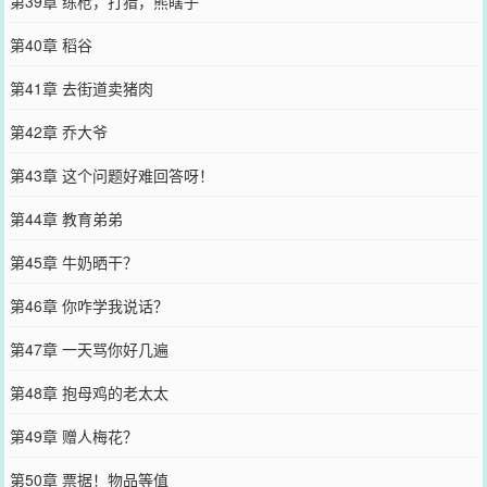
第39章 练枪，打猎，熊瞎子
第40章 稻谷
第41章 去街道卖猪肉
第42章 乔大爷
第43章 这个问题好难回答呀！
第44章 教育弟弟
第45章 牛奶晒干？
第46章 你咋学我说话？
第47章 一天骂你好几遍
第48章 抱母鸡的老太太
第49章 赠人梅花？
第50章 票据！物品等值