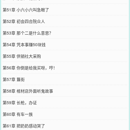
第51章 小六小六叫急眼了
第52章 初会四合院众人
第53章 那个二是什么意思？
第54章 凭本事赚50块钱
第55章 供销社大采购
第56章 你倒是给我买呀，哼！
第57章 簋街
第58章 棺材店外面听鬼故事
第59章 长枪，办证
第60章 有车一族
第61章 把奶奶感动哭了