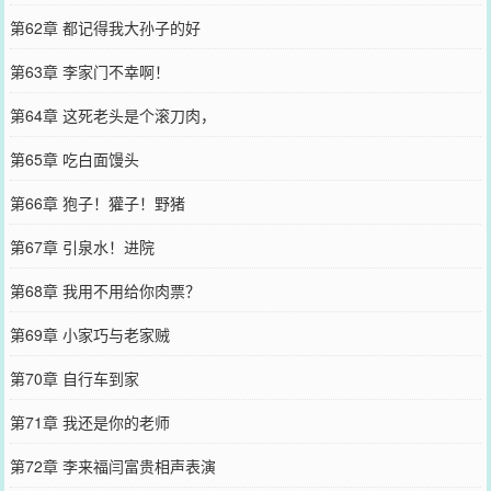
第62章 都记得我大孙子的好
第63章 李家门不幸啊！
第64章 这死老头是个滚刀肉，
第65章 吃白面馒头
第66章 狍子！獾子！野猪
第67章 引泉水！进院
第68章 我用不用给你肉票？
第69章 小家巧与老家贼
第70章 自行车到家
第71章 我还是你的老师
第72章 李来福闫富贵相声表演