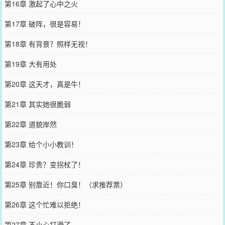
第16章 激起了心中之火
第17章 破阵，很是容易！
第18章 有背景？照样无视！
第19章 大有用处
第20章 这天才，真是牛！
第21章 其实她很脆弱
第22章 道貌岸然
第23章 给个小小教训！
第24章 珍贵？变拐杖了！
第25章 别靠近！你口臭！（求推荐票）
第26章 这个忙难以拒绝！
第27章 不小心打滑了