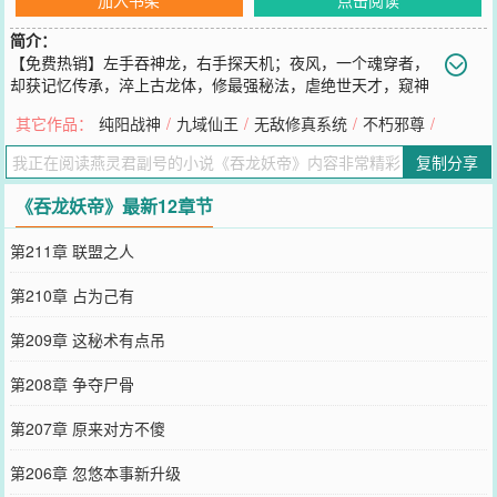
简介：
【免费热销】左手吞神龙，右手探天机；夜风，一个魂穿者，
却获记忆传承，淬上古龙体，修最强秘法，虐绝世天才，窥神
秘天机，成就最强妖帝。【老燕新书，不一样的玄幻，不一样的精
其它作品：
纯阳战神
/
九域仙王
/
无敌修真系统
/
不朽邪尊
/
彩，欢迎大家收藏阅读，还有记得每日投票哈~拜谢】
您要是觉得《
吞龙妖帝
》还不错的话请不要忘记向您QQ群和微博微信
复制分享
里的朋友推荐哦！
《吞龙妖帝》最新12章节
第211章 联盟之人
第210章 占为己有
第209章 这秘术有点吊
第208章 争夺尸骨
第207章 原来对方不傻
第206章 忽悠本事新升级