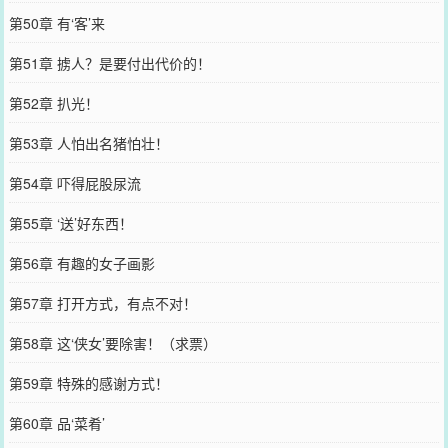
第50章 有‘客’来
第51章 掳人？是要付出代价的！
第52章 扒光！
第53章 人怕出名猪怕壮！
第54章 吓得屁股尿流
第55章 ‘送’好东西！
第56章 有趣的女子画影
第57章 打开方式，有点不对！
第58章 这‘侠女’要除害！（求票）
第59章 特殊的感谢方式！
第60章 品‘菜肴’