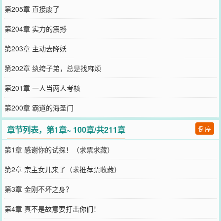
第205章 直接废了
第204章 实力的震撼
第203章 主动去降妖
第202章 纨绔子弟，总是找麻烦
第201章 一人当两人考核
第200章 霸道的海圣门
章节列表，第1章~ 100章/共211章
倒序
第1章 感谢你的试探！（求票求藏）
第2章 宗主女儿来了（求推荐票收藏）
第3章 金刚不坏之身？
第4章 真不是故意要打击你们！