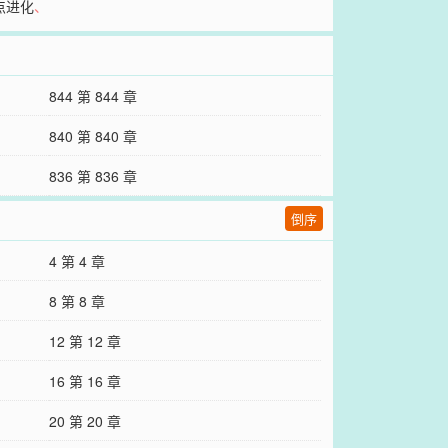
点进化
、
844 第 844 章
840 第 840 章
836 第 836 章
倒序
4 第 4 章
8 第 8 章
12 第 12 章
16 第 16 章
20 第 20 章