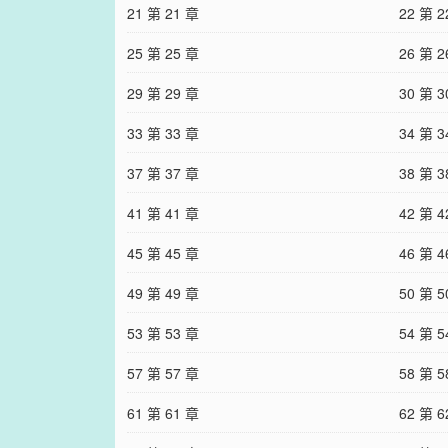
21 第 21 章
22 第 2
25 第 25 章
26 第 2
29 第 29 章
30 第 3
33 第 33 章
34 第 3
37 第 37 章
38 第 3
41 第 41 章
42 第 4
45 第 45 章
46 第 4
49 第 49 章
50 第 5
53 第 53 章
54 第 5
57 第 57 章
58 第 5
61 第 61 章
62 第 6