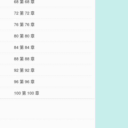
68 第 68 章
72 第 72 章
76 第 76 章
80 第 80 章
84 第 84 章
88 第 88 章
92 第 92 章
96 第 96 章
100 第 100 章