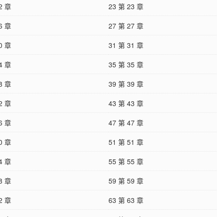
2 章
23 第 23 章
6 章
27 第 27 章
0 章
31 第 31 章
4 章
35 第 35 章
8 章
39 第 39 章
2 章
43 第 43 章
6 章
47 第 47 章
0 章
51 第 51 章
4 章
55 第 55 章
8 章
59 第 59 章
2 章
63 第 63 章