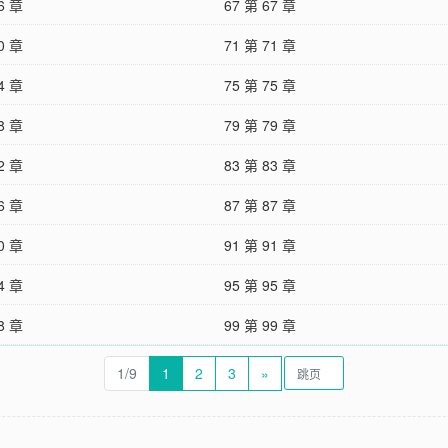
6 章
67 第 67 章
0 章
71 第 71 章
4 章
75 第 75 章
8 章
79 第 79 章
2 章
83 第 83 章
6 章
87 第 87 章
0 章
91 第 91 章
4 章
95 第 95 章
8 章
99 第 99 章
1/9
1
2
3
»