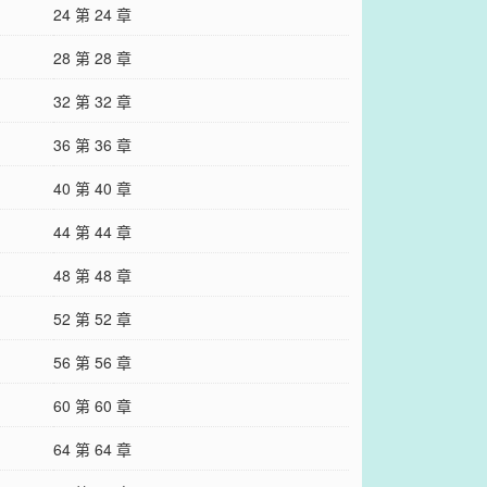
24 第 24 章
28 第 28 章
32 第 32 章
36 第 36 章
40 第 40 章
44 第 44 章
48 第 48 章
52 第 52 章
56 第 56 章
60 第 60 章
64 第 64 章