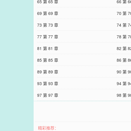
65 第 65 章
66 第 6
69 第 69 章
70 第 7
73 第 73 章
74 第 7
77 第 77 章
78 第 7
81 第 81 章
82 第 8
85 第 85 章
86 第 8
89 第 89 章
90 第 9
93 第 93 章
94 第 9
97 第 97 章
98 第 9
精彩推荐：