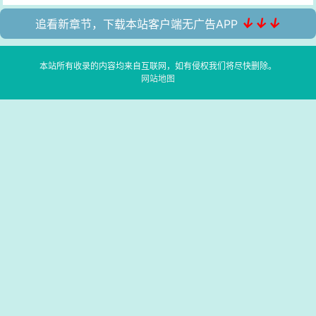
↓↓↓
追看新章节，下载本站客户端无广告APP
本站所有收录的内容均来自互联网，如有侵权我们将尽快删除。
网站地图