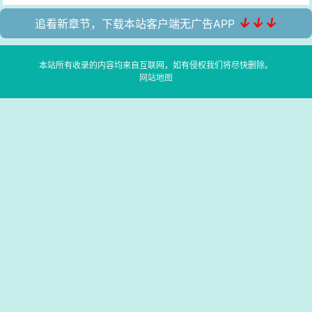
↓↓↓
追看新章节，下载本站客户端无广告APP
本站所有收录的内容均来自互联网，如有侵权我们将尽快删除。
网站地图