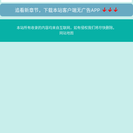
↓↓↓
追看新章节，下载本站客户端无广告APP
本站所有收录的内容均来自互联网，如有侵权我们将尽快删除。
网站地图